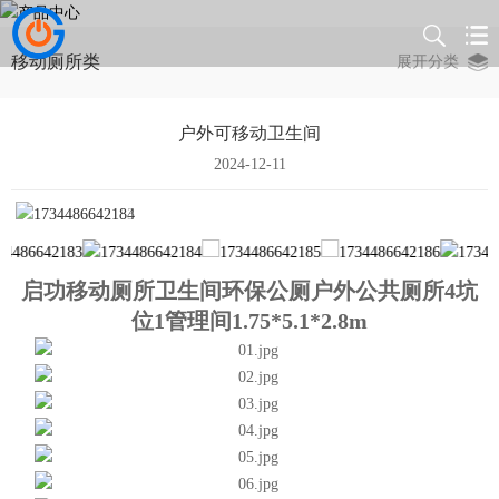
移动厕所类
展开分类
户外可移动卫生间
2024-12-11
启功移动厕所卫生间环保公厕户外公共厕所4坑
位1管理间1.75*5.1*2.8m