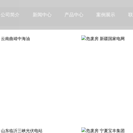
公司简介
新闻中心
产品中心
案例展示
联