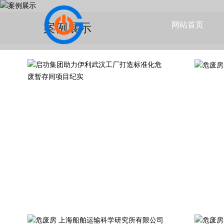
网站首页
案例展示