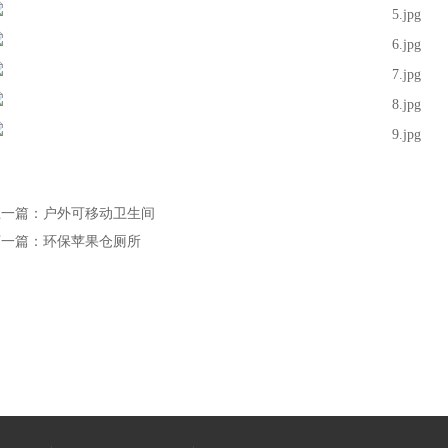
上一篇：户外可移动卫生间
下一篇：环保苹果仓厕所