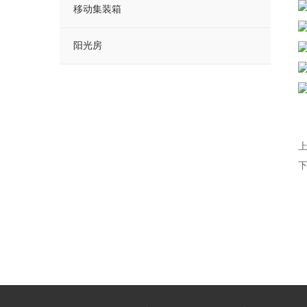
移动集装箱
阳光房