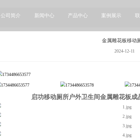
公司简介
新闻中心
产品中心
案例展示
联
金属雕花板移动
2024-12-11
启功移动厕所户外卫生间金属雕花板成品环保公