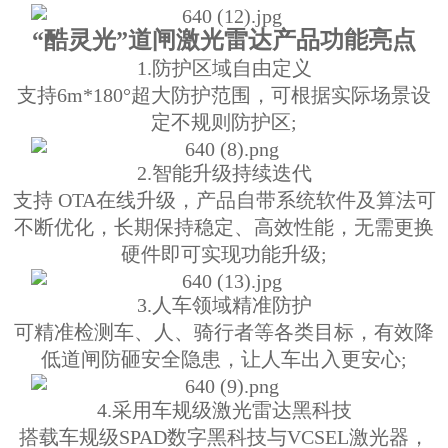
“酷灵光”道闸激光雷达产品功能亮点
1.防护区域自由定义
支持6m*180°超大防护范围，可根据实际场景设
定不规则防护区;
2.智能升级持续迭代
支持 OTA在线升级，产品自带系统软件及算法可
不断优化，长期保持稳定、高效性能，无需更换
硬件即可实现功能升级;
3.人车领域精准防护
可精准检测车、人、骑行者等各类目标，有效降
低道闸防砸安全隐患，让人车出入更安心;
4.采用车规级激光雷达黑科技
搭载车规级SPAD数字黑科技与VCSEL激光器，