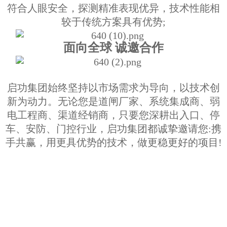
符合人眼安全，探测精准表现优异，技术性能相
较于传统方案具有优势;
面向全球 诚邀合作
启功集团始终坚持以市场需求为导向，以技术创
新为动力。无论您是道闸厂家、系统集成商、弱
电工程商、渠道经销商，只要您深耕出入口、停
车、安防、门控行业，启功集团都诚挚邀请您:携
手共赢，用更具优势的技术，做更稳更好的项目!