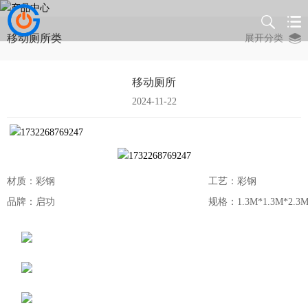
移动厕所类
展开分类
移动厕所
2024-11-22
材质：彩钢
工艺：彩钢
品牌：启功
规格：1.3M*1.3M*2