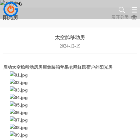
阳光房
展开分类
太空舱移动房
2024-12-19
启功太空舱移动房房屋集装箱苹果仓网红民宿户外阳光房