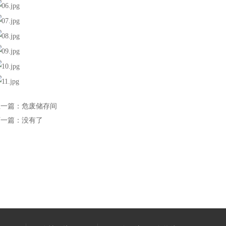
上一篇：危废储存间
下一篇：没有了