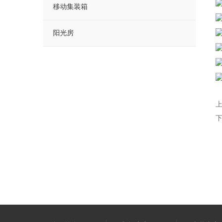
移动集装箱
阳光房