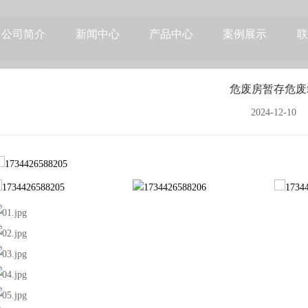
公司简介
新闻中心
产品中心
案例展示
联
危废房暂存危废
2024-12-10