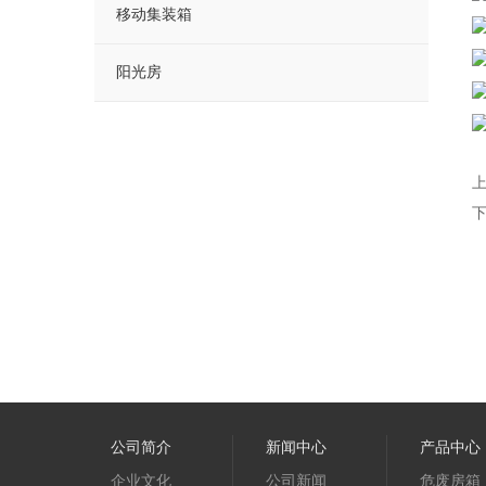
移动集装箱
阳光房
公司简介
新闻中心
产品中心
企业文化
公司新闻
危废房箱