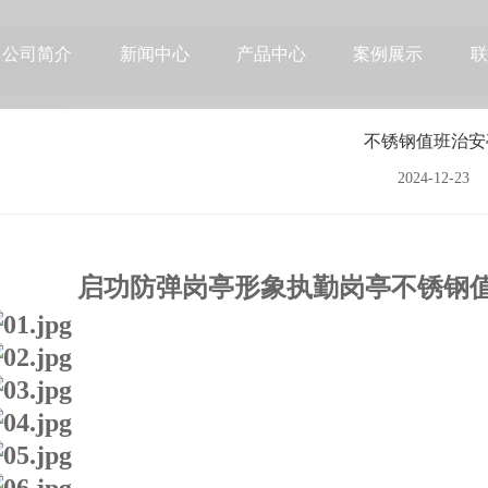
公司简介
新闻中心
产品中心
案例展示
联
不锈钢值班治安
2024-12-23
启功防弹岗亭形象执勤岗亭不锈钢值班治安