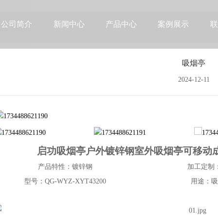
公司简介
新闻中心
产品中心
案例展示
联
吸烟亭
2024-12-11
启功吸烟亭户外镀锌钢室外吸烟亭可移动成品吸
产品特性：镀锌钢
加工定制
型号：QG-WYZ-XYT43200
用途：吸