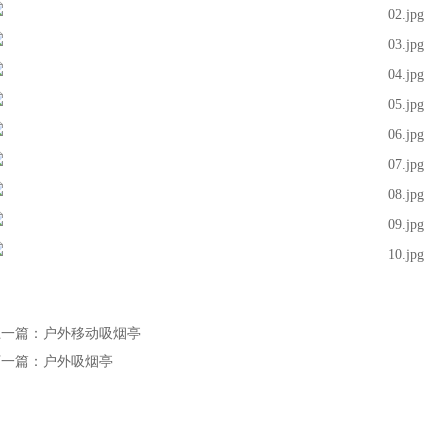
上一篇：户外移动吸烟亭
下一篇：户外吸烟亭