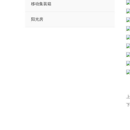
移动集装箱
阳光房