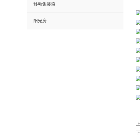
移动集装箱
阳光房