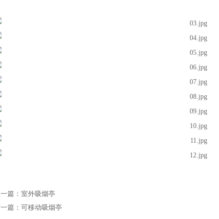
上一篇：室外吸烟亭
下一篇：可移动吸烟亭