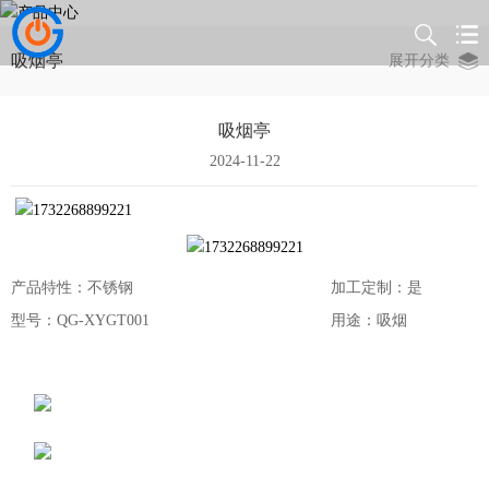
吸烟亭
展开分类
吸烟亭
2024-11-22
产品特性：不锈钢
加工定制：是
型号：QG-XYGT001
用途：吸烟