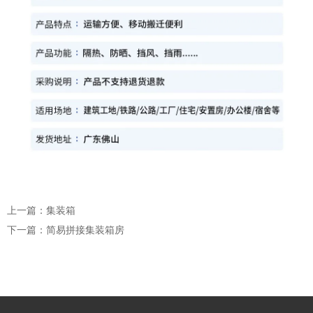
上一篇：集装箱
下一篇：简易拼接集装箱房