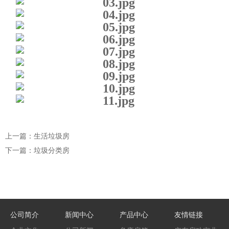
上一篇：生活垃圾房
下一篇：垃圾分类房
公司简介
新闻中心
产品中心
友情链接