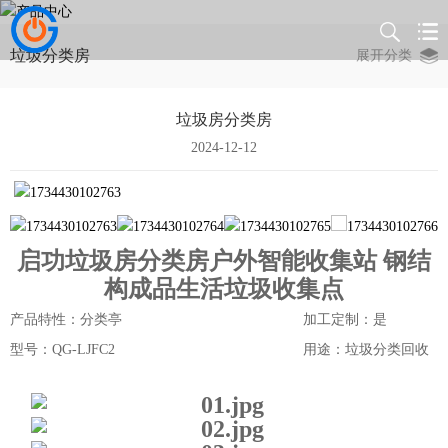
垃圾分类房
展开分类
垃圾房分类房
2024-12-12
启功垃圾房分类房户外智能收集站 钢结
构成品生活垃圾收集点
产品特性：分类亭
加工定制：是
型号：QG-LJFC2
用途：垃圾分类回收